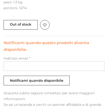
peso: 1.3 kg
porzioni: 12/14
Out of stock
Notificami quando questo prodotti diventa
disponibile:
Indirizzo email
*
Acquista subito oppure contattaci per avere maggiori
informazioni.
Se sei un'azienda e cerchi un partner affidabile e di grande