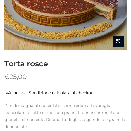
Torta rosce
€25,00
IVA inclusa.
Spedizione
calcolata al checkout.
Pan di spagna al cioccolato, semifreddo alla vaniglia,
cioccolato al latte e nocciola pralinati con inserimento di
granella di nocciole. Ricoperta di glassa gianduia e granella
di nocciole.