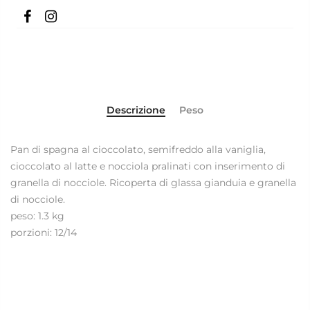
Descrizione
Peso
Pan di spagna al cioccolato, semifreddo alla vaniglia,
cioccolato al latte e nocciola pralinati con inserimento di
granella di nocciole. Ricoperta di glassa gianduia e granella
di nocciole.
peso: 1.3 kg
porzioni: 12/14