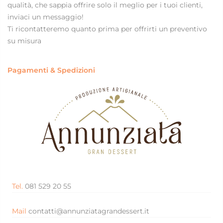
qualità, che sappia offrire solo il meglio per i tuoi clienti,
inviaci un messaggio!
Ti ricontatteremo quanto prima per offrirti un preventivo
su misura
Pagamenti & Spedizioni
Tel.
081 529 20 55
Mail
contatti@annunziatagrandessert.it